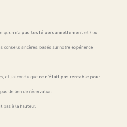
e qu’on n’a
pas testé personnellement
et / ou
s conseils sincères, basés sur notre expérience
s, et j’ai conclu que
ce n’était pas rentable pour
pas de lien de réservation.
t pas à la hauteur.