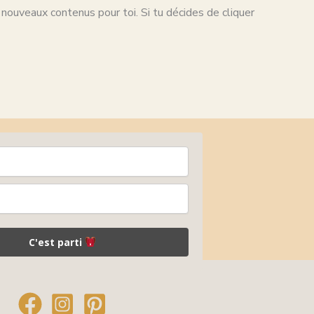
 nouveaux contenus pour toi. Si tu décides de cliquer
C'est parti