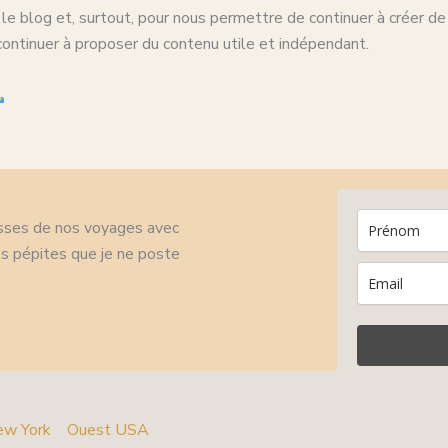
le blog et, surtout, pour nous permettre de continuer à créer de
continuer à proposer du contenu utile et indépendant.
lisses de nos voyages avec
s pépites que je ne poste
w York
Ouest USA